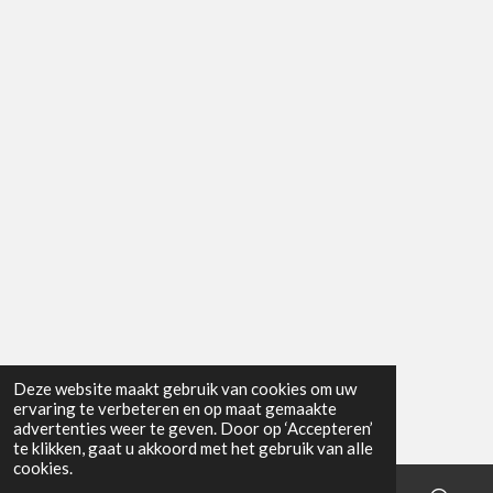
Deze website maakt gebruik van cookies om uw
ervaring te verbeteren en op maat gemaakte
advertenties weer te geven. Door op ‘Accepteren’
te klikken, gaat u akkoord met het gebruik van alle
cookies.