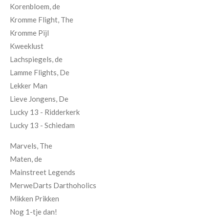
Korenbloem, de
Kromme Flight, The
Kromme Pijl
Kweeklust
Lachspiegels, de
Lamme Flights, De
Lekker Man
Lieve Jongens, De
Lucky 13 - Ridderkerk
Lucky 13 - Schiedam
Marvels, The
Maten, de
Mainstreet Legends
MerweDarts Darthoholics
Mikken Prikken
Nog 1-tje dan!