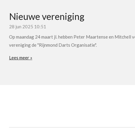
Nieuwe vereniging
28 jun 2025
10:51
Op maandag 24 maart jl. hebben Peter Maartense en Mitchell 
vereniging de "Rijnmond Darts Organisatie".
Lees meer »