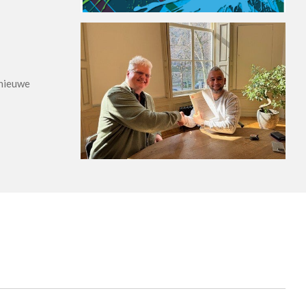
 nieuwe