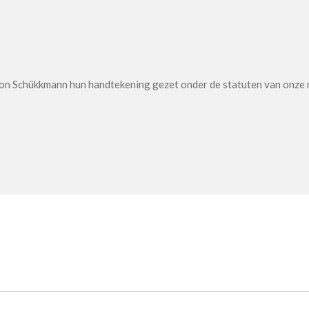
von Schükkmann hun handtekening gezet onder de statuten van onze