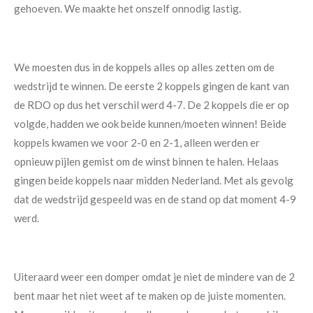
gehoeven. We maakte het onszelf onnodig lastig.
We moesten dus in de koppels alles op alles zetten om de
wedstrijd te winnen. De eerste 2 koppels gingen de kant van
de RDO op dus het verschil werd 4-7. De 2 koppels die er op
volgde, hadden we ook beide kunnen/moeten winnen! Beide
koppels kwamen we voor 2-0 en 2-1, alleen werden er
opnieuw pijlen gemist om de winst binnen te halen. Helaas
gingen beide koppels naar midden Nederland. Met als gevolg
dat de wedstrijd gespeeld was en de stand op dat moment 4-9
werd.
Uiteraard weer een domper omdat je niet de mindere van de 2
bent maar het niet weet af te maken op de juiste momenten.