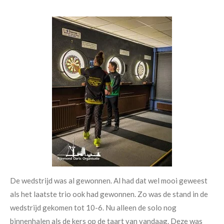
De wedstrijd was al gewonnen. Al had dat wel mooi geweest
als het laatste trio ook had gewonnen. Zo was de stand in de
wedstrijd gekomen tot 10-6. Nu alleen de solo nog
binnenhalen als de kers op de taart van vandaag. Deze was