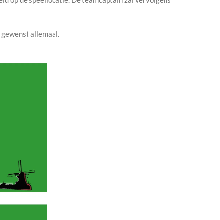
n gewenst allemaal.