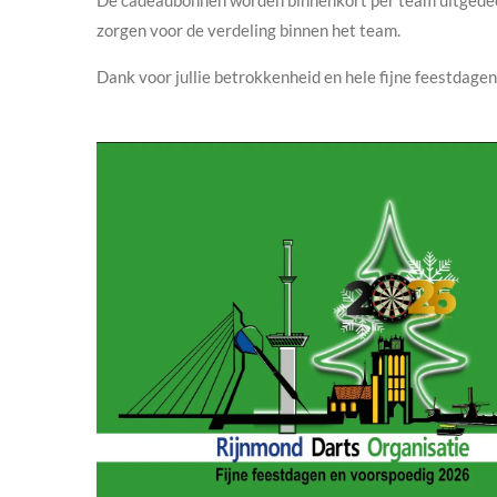
zorgen voor de verdeling binnen het team.
Dank voor jullie betrokkenheid en hele fijne feestdage