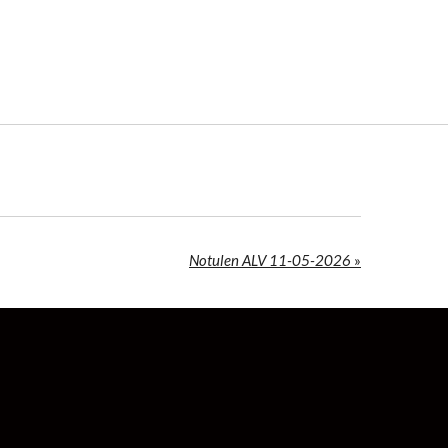
Notulen ALV 11-05-2026
»